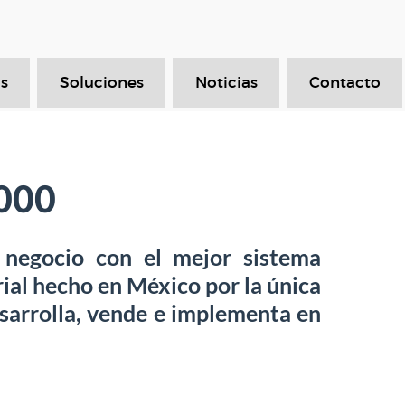
s
Soluciones
Noticias
Contacto
6000
 negocio con el mejor sistema
ial hecho en México por la única
sarrolla, vende e implementa en