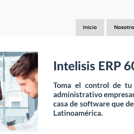
Inicio
Nosotro
Intelisis ERP 
Toma el control de tu
administrativo empresar
casa de software que de
Latinoamérica.