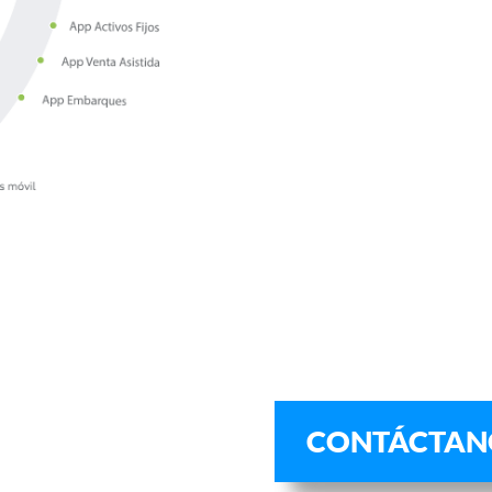
CONTÁCTAN
CONTÁCTAN