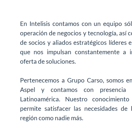
En Intelisis contamos con un equipo só
operación de negocios y tecnología, así 
de socios y aliados estratégicos líderes e
que nos impulsan constantemente a i
oferta de soluciones.
Pertenecemos a Grupo Carso, somos e
Aspel y contamos con presencia
Latinoamérica. Nuestro conocimient
permite satisfacer las necesidades de 
región como nadie más.